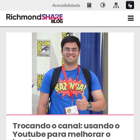
Acessibilidade
Trocando o canal: usando o 
Youtube para melhorar o 