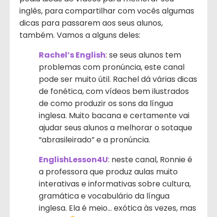
inglês, para compartilhar com vocês algumas
dicas para passarem aos seus alunos,
também. Vamos a alguns deles:
Rachel’s English
: se seus alunos tem
problemas com pronúncia, este canal
pode ser muito útil. Rachel dá várias dicas
de fonética, com vídeos bem ilustrados
de como produzir os sons da língua
inglesa. Muito bacana e certamente vai
ajudar seus alunos a melhorar o sotaque
“abrasileirado” e a pronúncia.
EnglishLesson4U
: neste canal, Ronnie é
a professora que produz aulas muito
interativas e informativas sobre cultura,
gramática e vocabulário da língua
inglesa. Ela é meio… exótica às vezes, mas