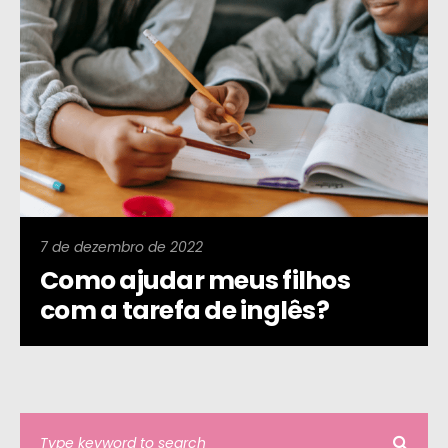
7 de dezembro de 2022
Como ajudar meus filhos
com a tarefa de inglês?