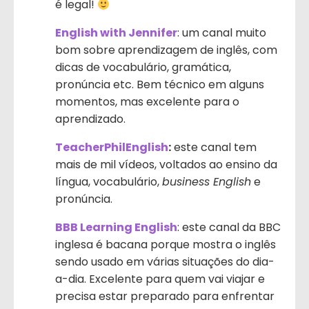
é legal!
English with Jennifer
: um canal muito
bom sobre aprendizagem de inglês, com
dicas de vocabulário, gramática,
pronúncia etc. Bem técnico em alguns
momentos, mas excelente para o
aprendizado.
TeacherPhilEnglish
:
este canal tem
mais de mil vídeos, voltados ao ensino da
língua, vocabulário,
business English
e
pronúncia.
BBB Learning English
: este canal da BBC
inglesa é bacana porque mostra o inglês
sendo usado em várias situações do dia-
a-dia. Excelente para quem vai viajar e
precisa estar preparado para enfrentar