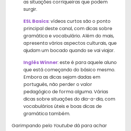
as situações corriqueiras que podem
surgir.
ESL Basics
: vídeos curtos são o ponto
principal deste canal, com dicas sobre
gramática e vocabulário. Além do mais,
apresenta vários aspectos culturais, que
ajudam um bocado quando se vai viajar.
Inglês Winner
: este é para aquele aluno
que está começando do básico mesmo.
Embora as dicas sejam dadas em
português, não perder o valor
pedagógico de forma alguma. Várias
dicas sobre situações do dia-a-dia, com
vocabulários úteis e boas dicas de
gramática também.
Garimpando pelo
Youtube
dá para achar