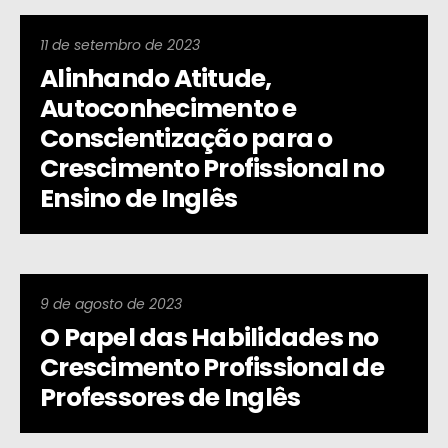
11 de setembro de 2023
Alinhando Atitude,
Autoconhecimento e
Conscientização para o
Crescimento Profissional no
Ensino de Inglês
9 de agosto de 2023
O Papel das Habilidades no
Crescimento Profissional de
Professores de Inglês