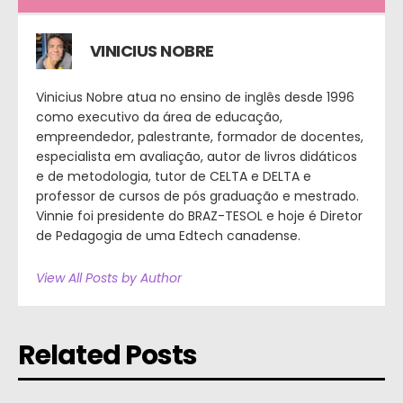
VINICIUS NOBRE
Vinicius Nobre atua no ensino de inglês desde 1996
como executivo da área de educação,
empreendedor, palestrante, formador de docentes,
especialista em avaliação, autor de livros didáticos
e de metodologia, tutor de CELTA e DELTA e
professor de cursos de pós graduação e mestrado.
Vinnie foi presidente do BRAZ-TESOL e hoje é Diretor
de Pedagogia de uma Edtech canadense.
View All Posts by Author
Related Posts