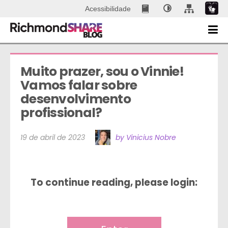
Acessibilidade
Muito prazer, sou o Vinnie! 
Vamos falar sobre 
desenvolvimento 
profissional?
19 de abril de 2023
by Vinicius Nobre
To continue reading, please login: