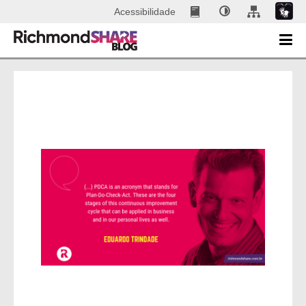
Acessibilidade