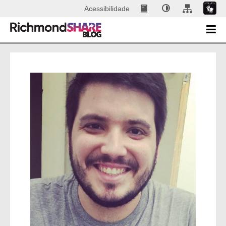
Acessibilidade