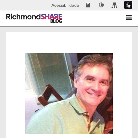
Acessibilidade