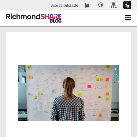
Acessibilidade