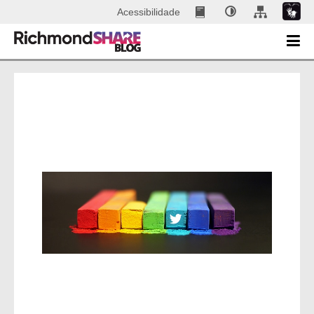
Acessibilidade