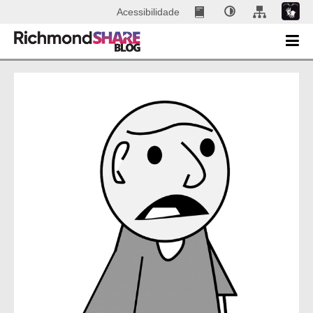
Acessibilidade