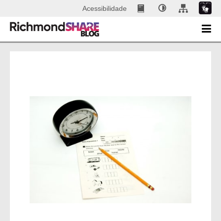
Acessibilidade