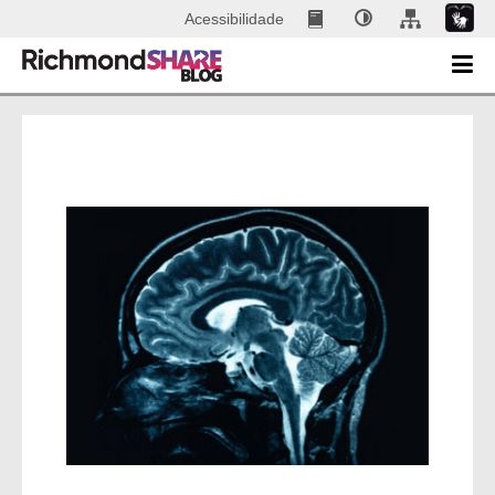
Acessibilidade