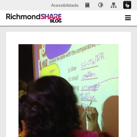
Acessibilidade