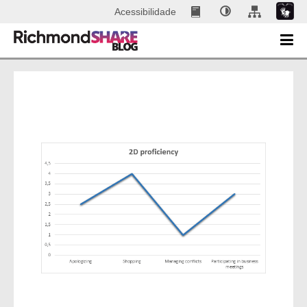
Acessibilidade