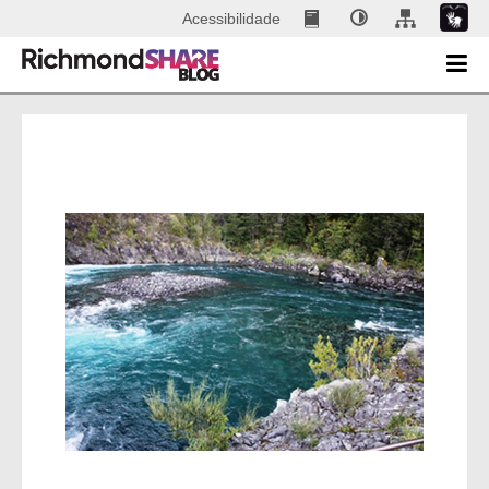
Acessibilidade