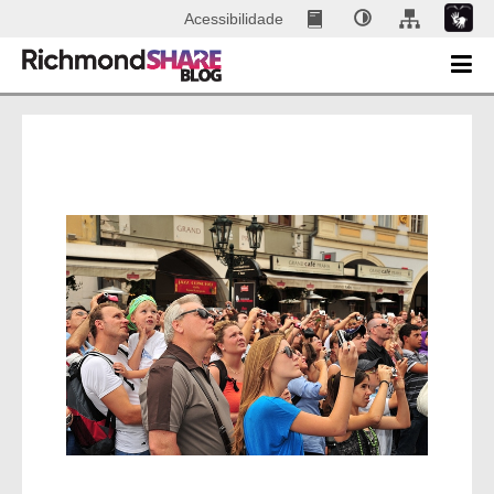
Acessibilidade