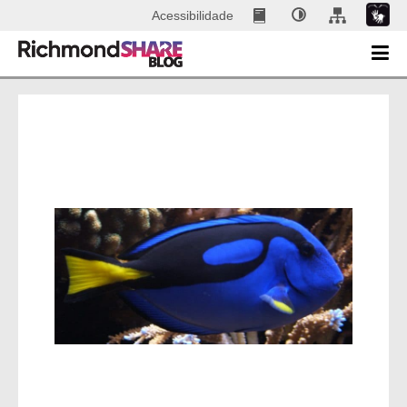
Acessibilidade