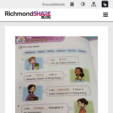
Acessibilidade