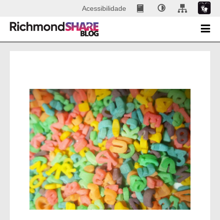
Acessibilidade