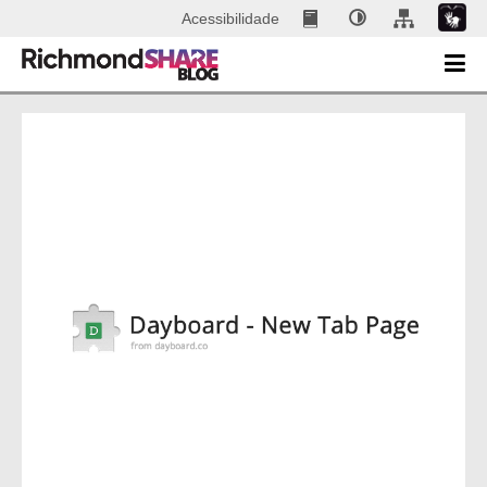
Acessibilidade